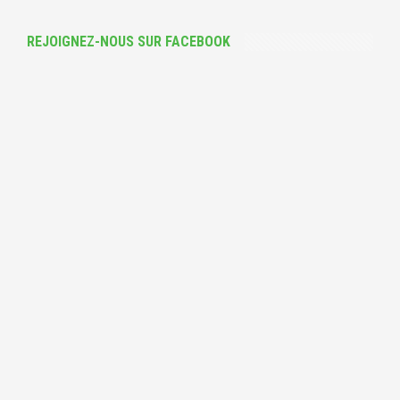
REJOIGNEZ-NOUS SUR FACEBOOK