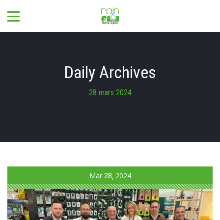
Daily Archives
28 mars 2024
Mar
28
2024