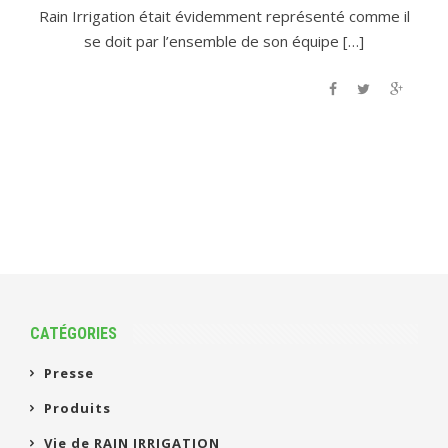
Rain Irrigation était évidemment représenté comme il
se doit par l’ensemble de son équipe […]
CATÉGORIES
Presse
Produits
Vie de RAIN IRRIGATION