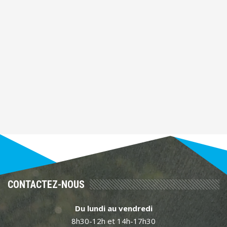
CONTACTEZ-NOUS
Du lundi au vendredi
8h30-12h et 14h-17h30