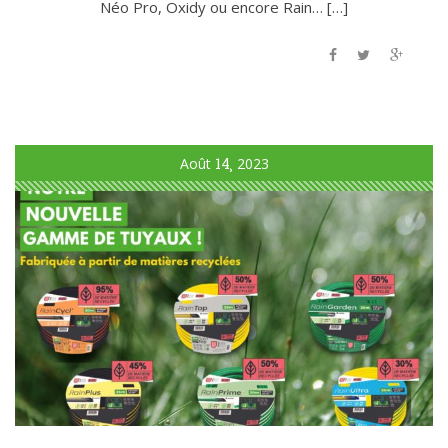
Néo Pro, Oxidy ou encore Rain… […]
Août
14
2023