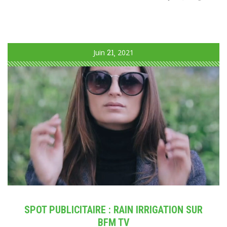
Juin
21
2021
SPOT PUBLICITAIRE : RAIN IRRIGATION SUR
BFM TV