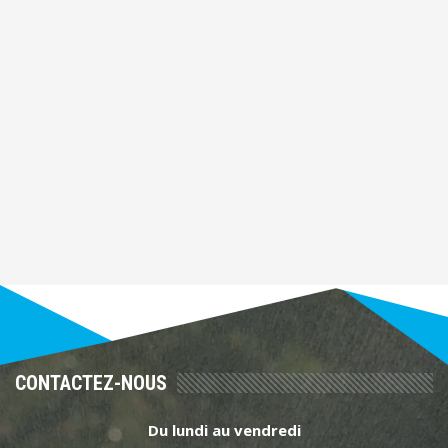
CONTACTEZ-NOUS
Du lundi au vendredi