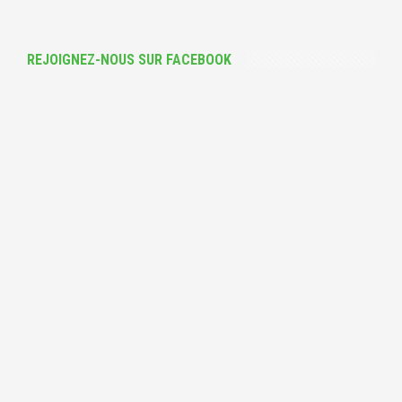
REJOIGNEZ-NOUS SUR FACEBOOK