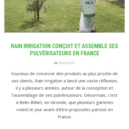
RAIN IRRIGATION CONÇOIT ET ASSEMBLE SES
PULVÉRISATEURS EN FRANCE
IN
PRODUITS
Soucieux de concevoir des produits au plus proche de
ses clients, Rain Irrigation a lancé une vaste réflexion,
il y a plusieurs années, autour de la conception et
l’assemblage de ses pulvérisateurs. Désormais, c’est
à Belin-Béliet, en Gironde, que plusieurs gammes
voient le jour avant d’être proposées partout en
France.