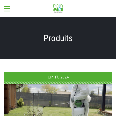
Produits
Juin
17
2024