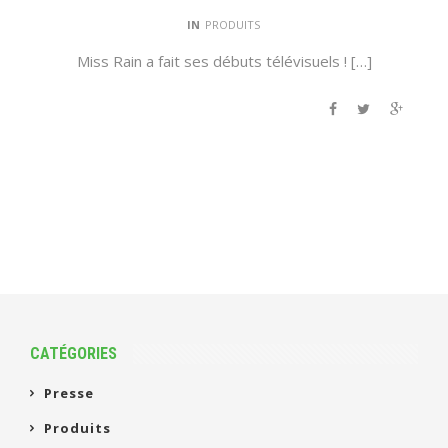
IN
PRODUITS
Miss Rain a fait ses débuts télévisuels ! […]
CATÉGORIES
Presse
Produits