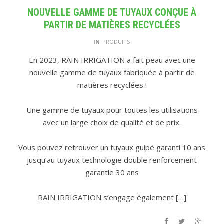
NOUVELLE GAMME DE TUYAUX CONÇUE À
PARTIR DE MATIÈRES RECYCLÉES
IN
PRODUITS
En 2023, RAIN IRRIGATION a fait peau avec une
nouvelle gamme de tuyaux fabriquée à partir de
matières recyclées !
Une gamme de tuyaux pour toutes les utilisations
avec un large choix de qualité et de prix.
Vous pouvez retrouver un tuyaux guipé garanti 10 ans
jusqu’au tuyaux technologie double renforcement
garantie 30 ans
RAIN IRRIGATION s’engage également […]